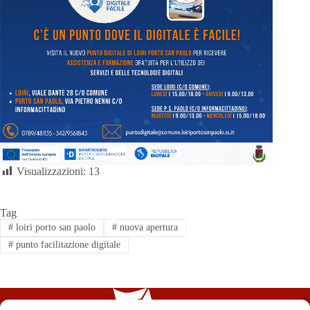
Visualizzazioni:
13
Tag
#
loiri porto san paolo
#
nuova apertura
#
punto facilitazione digitale