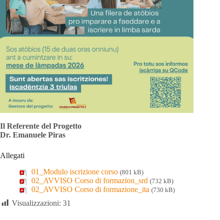
Il Referente del Progetto
Dr. Emanuele Piras
Allegati
01_Modulo iscrizione corso
(801 kB)
02_AVVISO Corso di formazion_srd
(732 kB)
02_AVVISO Corso di formazione_ita
(730 kB)
Visualizzazioni:
31