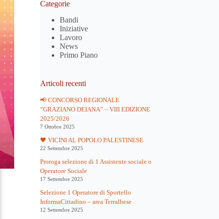
Categorie
Bandi
Iniziative
Lavoro
News
Primo Piano
Articoli recenti
📢 CONCORSO REGIONALE
“GRAZIANO DEIANA” – VIII EDIZIONE
2025/2026
7 Ottobre 2025
🖤 VICINI AL POPOLO PALESTINESE
22 Settembre 2025
Proroga selezione di 1 Assistente sociale o
Operatore Sociale
17 Settembre 2025
Selezione 1 Operatore di Sportello
InformaCittadino – area Terralbese
12 Settembre 2025