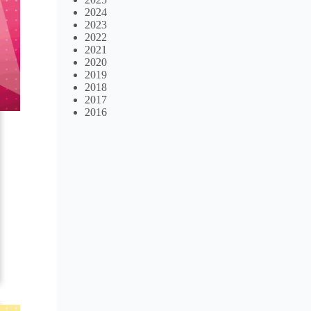
2024
2023
2022
2021
2020
2019
2018
2017
2016