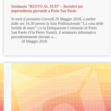
Seminario “RESTO AL SUD” – Incentivi per
imprenditoria giovanile a Porto San Paolo
Si terrà il prossimo Giovedì 29 Maggio 2018, a partire
dalle ore 16.30 presso la Sala Polifunzionale “La casa delle
farfalle di mare” c/o la Delegazione Comunale di Porto
San Paolo (Via Pietro Nenni), il seminario informativo
precedentemente rinviato a…
18 Maggio 2018