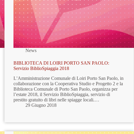
News
BIBLIOTECA DI LOIRI PORTO SAN PAOLO:
Servizio BiblioSpiaggia 2018
L’Amministrazione Comunale di Loiri Porto San Paolo, in
collaborazione con la Cooperativa Studio e Progetto 2 e la
Biblioteca Comunale di Porto San Paolo, organizza per
l’estate 2018, il Servizio BiblioSpiaggia, servizio di
prestito gratuito di libri nelle spiagge locali.…
29 Giugno 2018