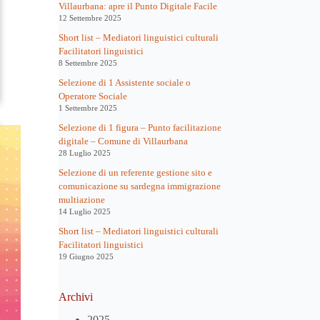
Villaurbana: apre il Punto Digitale Facile
12 Settembre 2025
Short list – Mediatori linguistici culturali
Facilitatori linguistici
8 Settembre 2025
Selezione di 1 Assistente sociale o
Operatore Sociale
1 Settembre 2025
Selezione di 1 figura – Punto facilitazione
digitale – Comune di Villaurbana
28 Luglio 2025
Selezione di un referente gestione sito e
comunicazione su sardegna immigrazione
multiazione
14 Luglio 2025
Short list – Mediatori linguistici culturali
Facilitatori linguistici
19 Giugno 2025
Archivi
2025