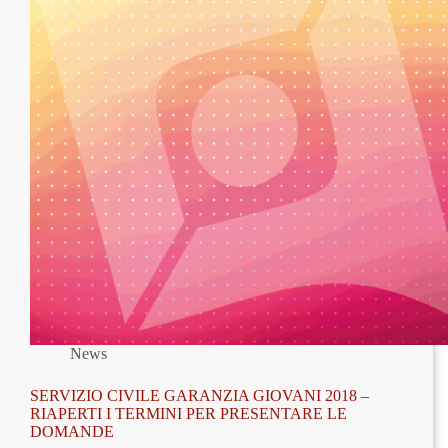
News
SERVIZIO CIVILE GARANZIA GIOVANI 2018 –
RIAPERTI I TERMINI PER PRESENTARE LE
DOMANDE