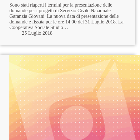
Sono stati riaperti i termini per la presentazione delle
domande per i progetti di Servizio Civile Nazionale
Garanzia Giovani. La nuova data di presentazione delle
domande è fissata per le ore 14.00 del 31 Luglio 2018. La
Cooperativa Sociale Studio…
25 Luglio 2018