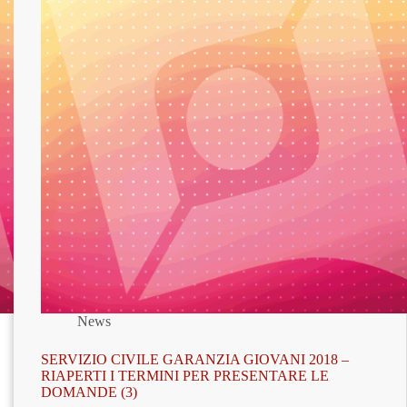
News
SERVIZIO CIVILE GARANZIA GIOVANI 2018 –
RIAPERTI I TERMINI PER PRESENTARE LE
DOMANDE (3)