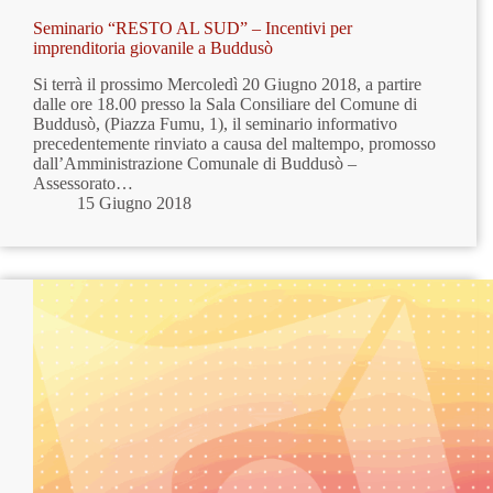
Seminario “RESTO AL SUD” – Incentivi per
imprenditoria giovanile a Buddusò
Si terrà il prossimo Mercoledì 20 Giugno 2018, a partire
dalle ore 18.00 presso la Sala Consiliare del Comune di
Buddusò, (Piazza Fumu, 1), il seminario informativo
precedentemente rinviato a causa del maltempo, promosso
dall’Amministrazione Comunale di Buddusò –
Assessorato…
15 Giugno 2018