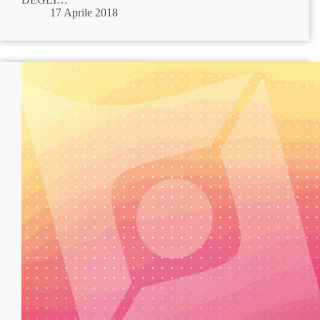
17 Aprile 2018