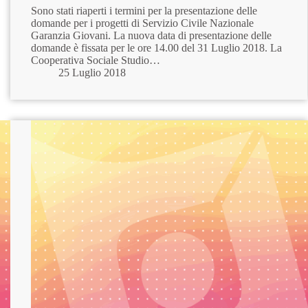
Sono stati riaperti i termini per la presentazione delle
domande per i progetti di Servizio Civile Nazionale
Garanzia Giovani. La nuova data di presentazione delle
domande è fissata per le ore 14.00 del 31 Luglio 2018. La
Cooperativa Sociale Studio…
25 Luglio 2018