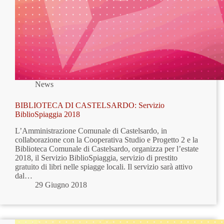
News
BIBLIOTECA DI CASTELSARDO: Servizio
BiblioSpiaggia 2018
L’Amministrazione Comunale di Castelsardo, in
collaborazione con la Cooperativa Studio e Progetto 2 e la
Biblioteca Comunale di Castelsardo, organizza per l’estate
2018, il Servizio BiblioSpiaggia, servizio di prestito
gratuito di libri nelle spiagge locali. Il servizio sarà attivo
dal…
29 Giugno 2018