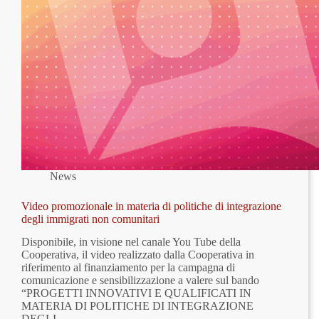
News
Video promozionale in materia di politiche di integrazione
degli immigrati non comunitari
Disponibile, in visione nel canale You Tube della
Cooperativa, il video realizzato dalla Cooperativa in
riferimento al finanziamento per la campagna di
comunicazione e sensibilizzazione a valere sul bando
“PROGETTI INNOVATIVI E QUALIFICATI IN
MATERIA DI POLITICHE DI INTEGRAZIONE
DEGLI…